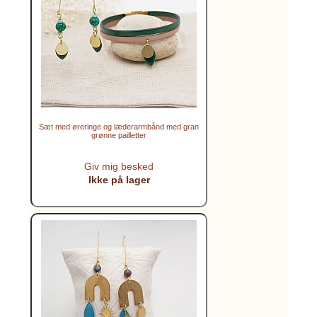
Sæt med øreringe og læderarmbånd med gran
grønne pailletter
Giv mig besked
Ikke på lager