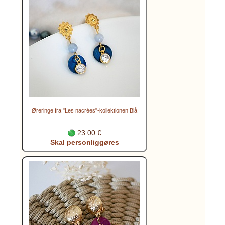
Øreringe fra "Les nacrées"-kollektionen Blå
23.00 €
Skal personliggøres