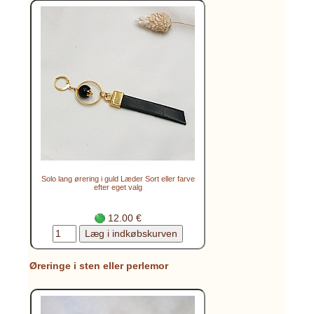
Solo lang ørering i guld Læder Sort eller farve
efter eget valg
12.00 €
Øreringe i sten eller perlemor