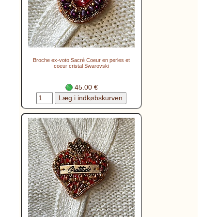
Broche ex-voto Sacré Coeur en perles et
coeur cristal Swarovski
45.00 €