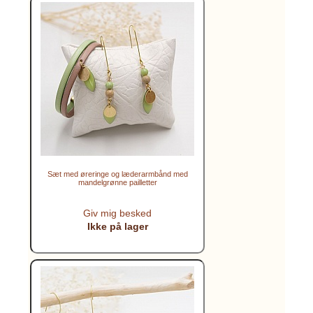
Sæt med øreringe og læderarmbånd med
mandelgrønne pailletter
Giv mig besked
Ikke på lager