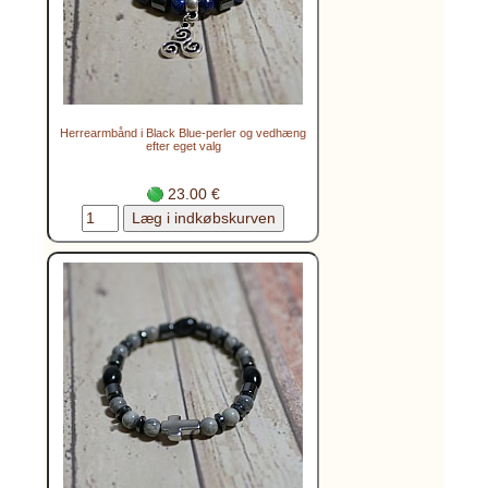
Herrearmbånd i Black Blue-perler og vedhæng
efter eget valg
23.00 €