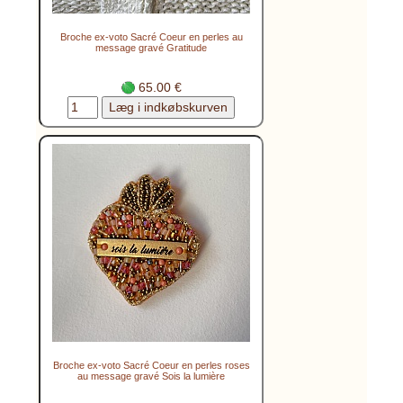
Broche ex-voto Sacré Coeur en perles au
message gravé Gratitude
65.00 €
Broche ex-voto Sacré Coeur en perles roses
au message gravé Sois la lumière