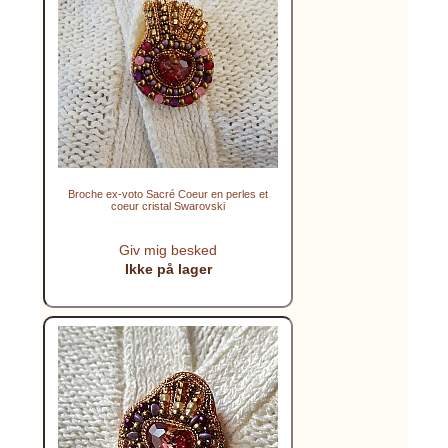
Broche ex-voto Sacré Coeur en perles et
coeur cristal Swarovski
Giv mig besked
Ikke på lager