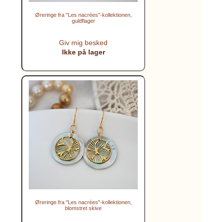
Øreringe fra "Les nacrées"-kollektionen,
guldflager
Giv mig besked
Ikke på lager
Øreringe fra "Les nacrées"-kollektionen,
blomstret skive