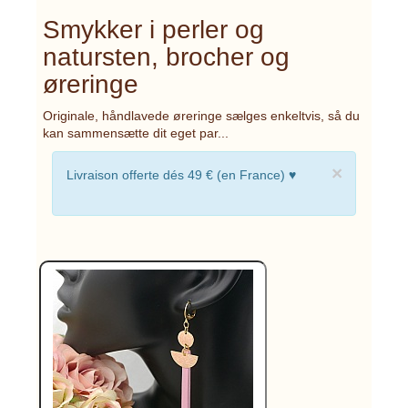
Smykker i perler og
natursten, brocher og
øreringe
Originale, håndlavede øreringe sælges enkeltvis, så du
kan sammensætte dit eget par...
×
Livraison offerte dés 49 € (en France) ♥