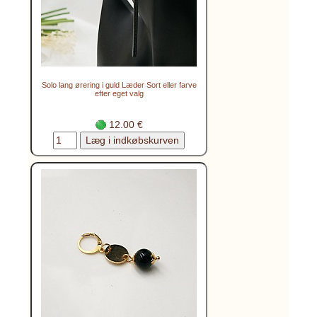
Solo lang ørering i guld Læder Sort eller farve
efter eget valg
12.00 €