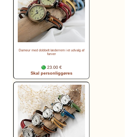
Dameur med dobbelt læderrem i et udvalg af
farver
23.00 €
Skal personliggøres