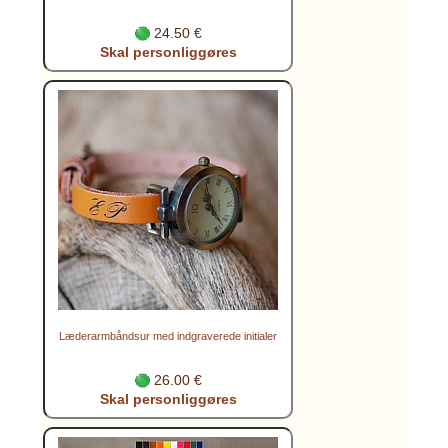
24.50 €
Skal personliggøres
Læderarmbåndsur med indgraverede initialer
26.00 €
Skal personliggøres