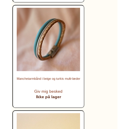
Manchetarmbånd i beige og turkis multi-læder
Giv mig besked
Ikke på lager