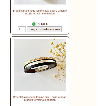
Bracelet manchette femme aux 3 cuirs argenté
et gris fermoir à extension
29.00 €
Bracelet manchette femme aux 3 cuirs orange
argenté fermoir à extension