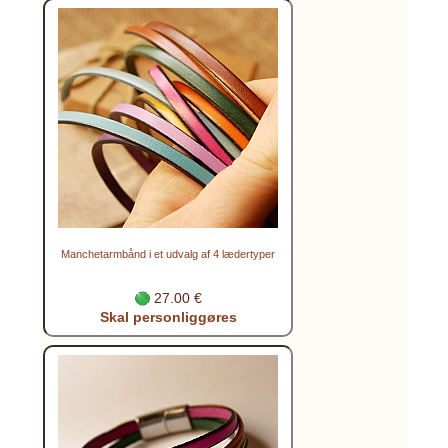
Manchetarmbånd i et udvalg af 4 lædertyper
27.00 €
Skal personliggøres