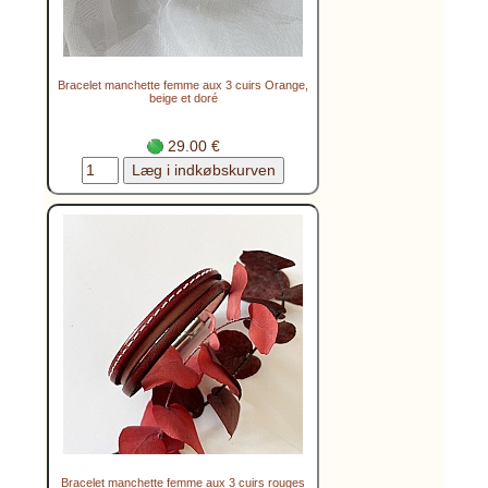
Bracelet manchette femme aux 3 cuirs Orange,
beige et doré
29.00 €
Bracelet manchette femme aux 3 cuirs rouges