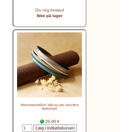
Giv mig besked
Ikke på lager
Manchetarmbånd i blåt og sølv med flere
lædertyper
25.00 €