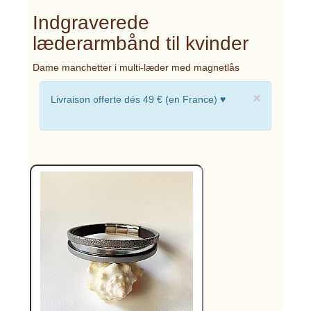
Indgraverede
læderarmbånd til kvinder
Dame manchetter i multi-læder med magnetlås
×
Livraison offerte dés 49 € (en France) ♥