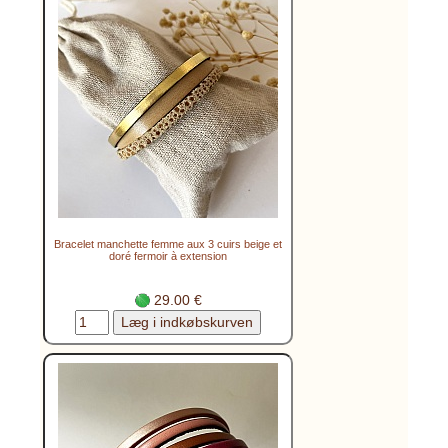
Bracelet manchette femme aux 3 cuirs beige et
doré fermoir à extension
29.00 €