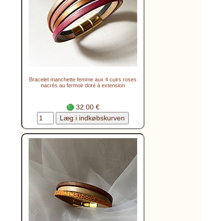
Bracelet manchette femme aux 4 cuirs roses
nacrés au fermoir doré à extension
32.00 €