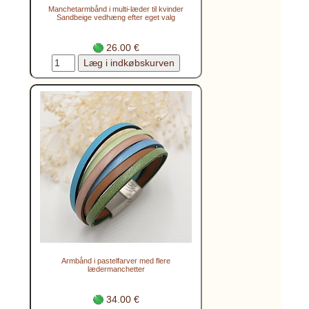
Manchetarmbånd i multi-læder til kvinder
Sandbeige vedhæng efter eget valg
26.00 €
Armbånd i pastelfarver med flere
lædermanchetter
34.00 €