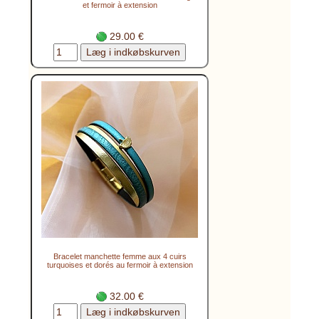
et fermoir à extension
29.00 €
Bracelet manchette femme aux 4 cuirs
turquoises et dorés au fermoir à extension
32.00 €