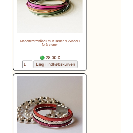
Manchetarmbånd i multi-læder til kvinder i
forårstoner
28.00 €