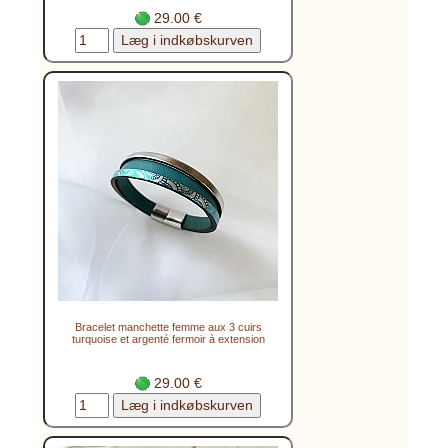
29.00 €
Bracelet manchette femme aux 3 cuirs
turquoise et argenté fermoir à extension
29.00 €