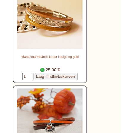
Manchetarmbånd i læder i beige og guld
25.00 €