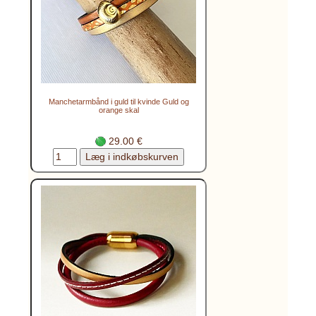
Manchetarmbånd i guld til kvinde Guld og
orange skal
29.00 €