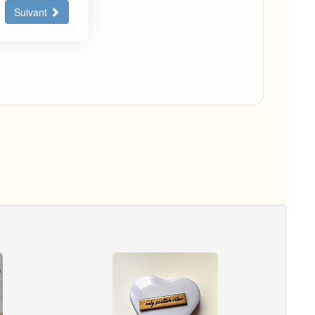
Suivant