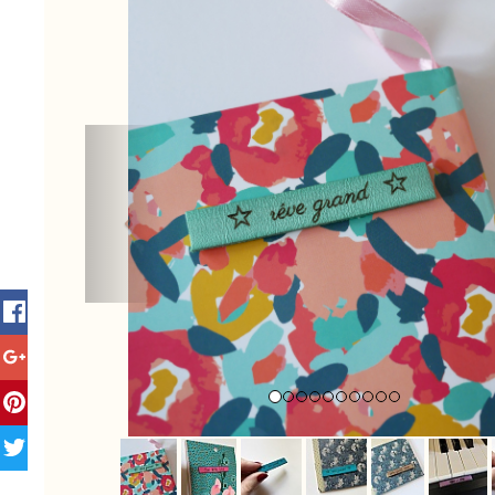
Previous