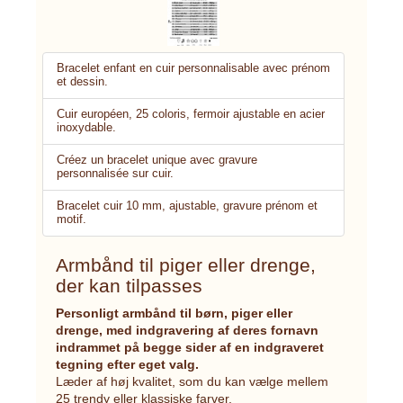
Bracelet enfant en cuir personnalisable avec prénom
et dessin.
Cuir européen, 25 coloris, fermoir ajustable en acier
inoxydable.
Créez un bracelet unique avec gravure
personnalisée sur cuir.
Bracelet cuir 10 mm, ajustable, gravure prénom et
motif.
Armbånd til piger eller drenge,
der kan tilpasses
Personligt armbånd til børn, piger eller
drenge, med indgravering af deres fornavn
indrammet på begge sider af en indgraveret
tegning efter eget valg.
Læder af høj kvalitet, som du kan vælge mellem
25 trendy eller klassiske farver.