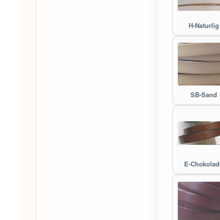
H-Naturlig
SB-Sand
E-Chokolad