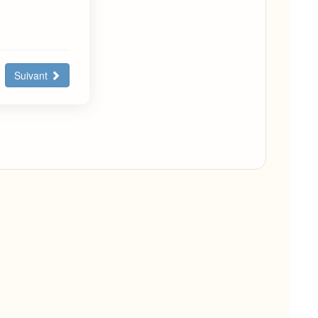
Suivant