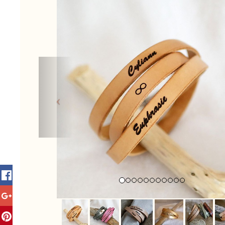
Previous